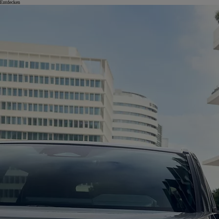
Entdecken