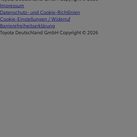
Impressum
Datenschutz- und Cookie-Richtlinien
Cookie-Einstellungen / Widerruf
Barrierefreiheitserklärung
Toyota Deutschland GmbH Copyright © 2026