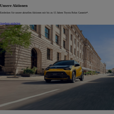
Unsere Aktionen
Entdecken Sie unsere aktuellen Aktionen mit bis zu 15 Jahren Toyota Relax Garantie*.
Angebote entdecken