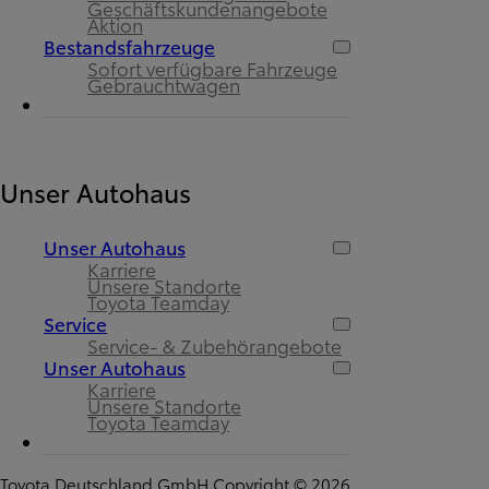
Geschäftskundenangebote
Aktion
Bestandsfahrzeuge
Sofort verfügbare Fahrzeuge
Gebrauchtwagen
Unser Autohaus
Unser Autohaus
Karriere
Unsere Standorte
Toyota Teamday
Service
Service- & Zubehörangebote
Unser Autohaus
Karriere
Unsere Standorte
Toyota Teamday
Toyota Deutschland GmbH Copyright © 2026