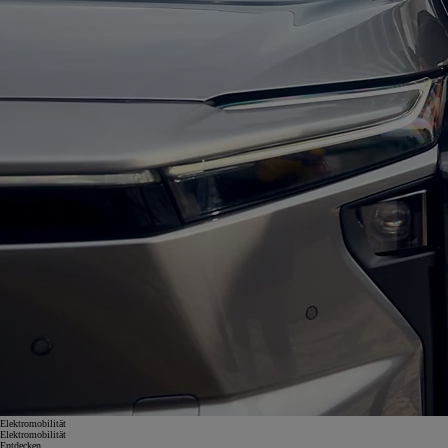
Elektromobilität
Elektromobilität
Entdecken