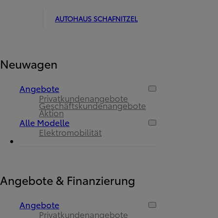
AUTOHAUS SCHAFNITZEL
Neuwagen
Angebote
Privatkundenangebote
Geschäftskundenangebote
Aktion
Alle Modelle
Elektromobilität
Angebote & Finanzierung
Angebote
Privatkundenangebote