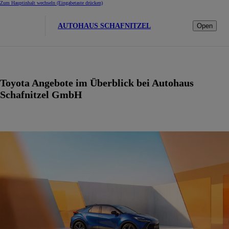
Zum Hauptinhalt wechseln
(Eingabetaste drücken)
AUTOHAUS SCHAFNITZEL
Open
Toyota Angebote im Überblick bei Autohaus
Schafnitzel GmbH