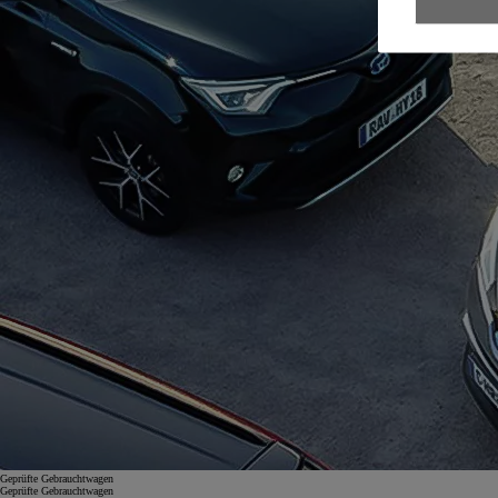
Geprüfte Gebrauchtwagen
Geprüfte Gebrauchtwagen