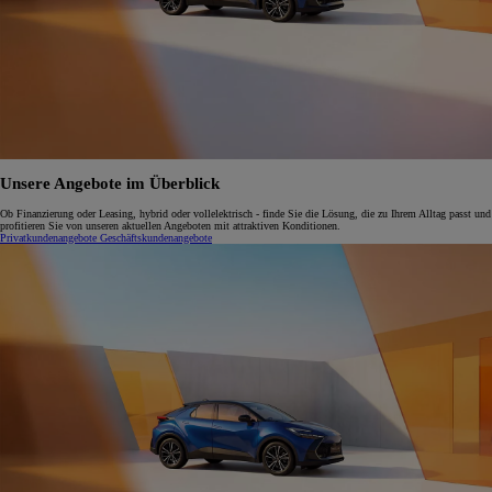
Unsere Angebote im Überblick
Ob Finanzierung oder Leasing, hybrid oder vollelektrisch - finde Sie die Lösung, die zu Ihrem Alltag passt und
profitieren Sie von unseren aktuellen Angeboten mit attraktiven Konditionen.
Privatkundenangebote
Geschäftskundenangebote