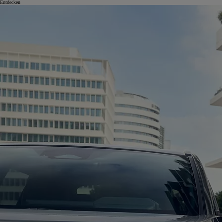
Entdecken