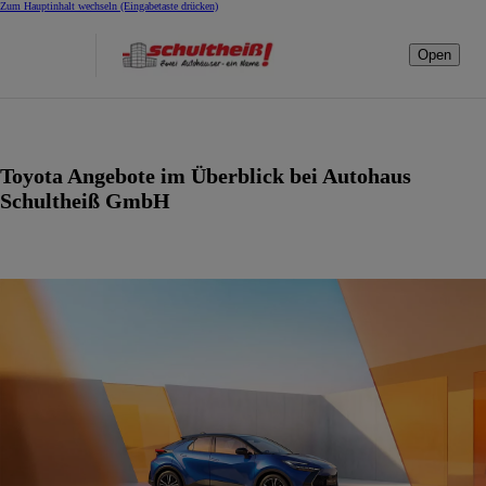
Zum Hauptinhalt wechseln
(Eingabetaste drücken)
Open
Toyota Angebote im Überblick bei Autohaus
Schultheiß GmbH