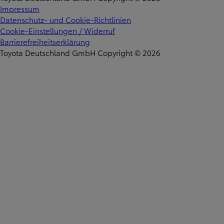
Impressum
Datenschutz- und Cookie-Richtlinien
Cookie-Einstellungen / Widerruf
Barrierefreiheitserklärung
Toyota Deutschland GmbH Copyright © 2026