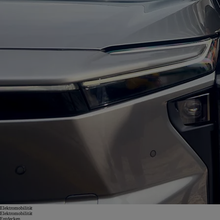
Elektromobilität
Elektromobilität
Entdecken