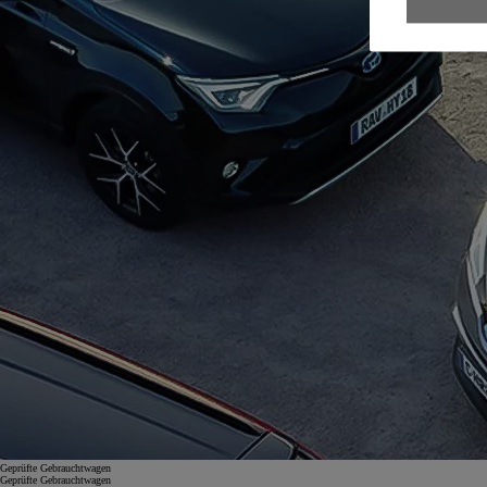
Geprüfte Gebrauchtwagen
Geprüfte Gebrauchtwagen