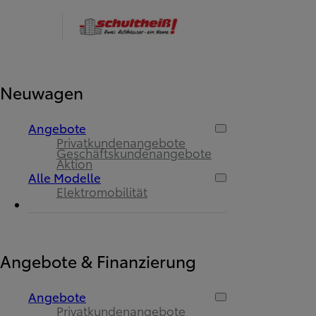
Neuwagen
Angebote
Privatkundenangebote
Geschäftskundenangebote
Aktion
Alle Modelle
Elektromobilität
Angebote & Finanzierung
Angebote
Privatkundenangebote