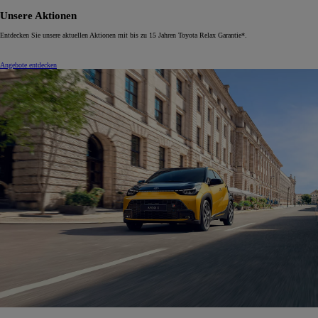
Unsere Aktionen
Entdecken Sie unsere aktuellen Aktionen mit bis zu 15 Jahren Toyota Relax Garantie*.
Angebote entdecken