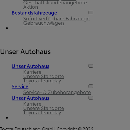
Geschäftskundenangebote
Aktion
Bestandsfahrzeuge
Sofort verfügbare Fahrzeuge
Gebrauchtwagen
Unser Autohaus
Unser Autohaus
Karriere
Unsere Standorte
Toyota Teamday
Service
Service- & Zubehörangebote
Unser Autohaus
Karriere
Unsere Standorte
Toyota Teamday
Toyota Deutschland GmbH Copyright © 2026