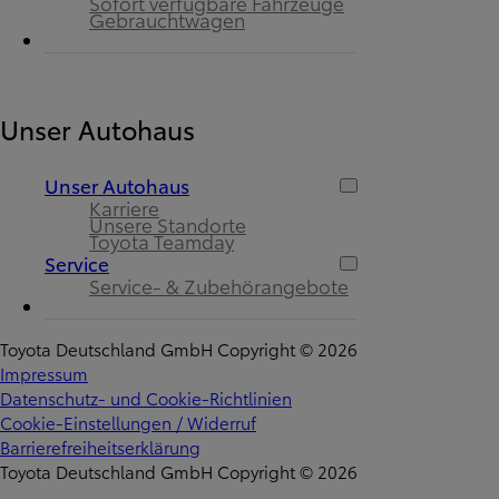
Sofort verfügbare Fahrzeuge
Gebrauchtwagen
Unser Autohaus
Unser Autohaus
Karriere
Unsere Standorte
Toyota Teamday
Service
Service- & Zubehörangebote
Toyota Deutschland GmbH Copyright © 2026
Impressum
Datenschutz- und Cookie-Richtlinien
Cookie-Einstellungen / Widerruf
Barrierefreiheitserklärung
Toyota Deutschland GmbH Copyright © 2026