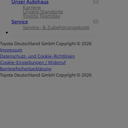
Unser Autohaus
Karriere
Unsere Standorte
Toyota Teamday
Service
Service- & Zubehörangebote
Toyota Deutschland GmbH Copyright © 2026
Impressum
Datenschutz- und Cookie-Richtlinien
Cookie-Einstellungen / Widerruf
Barrierefreiheitserklärung
Toyota Deutschland GmbH Copyright © 2026