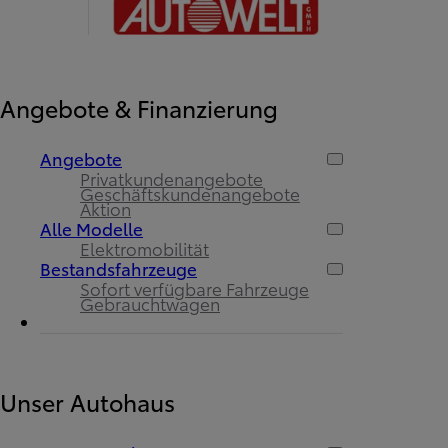
Angebote & Finanzierung
Angebote
Privatkundenangebote
Geschäftskundenangebote
Aktion
Alle Modelle
Elektromobilität
Bestandsfahrzeuge
Sofort verfügbare Fahrzeuge
Gebrauchtwagen
Unser Autohaus