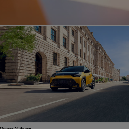
Unsere Aktionen