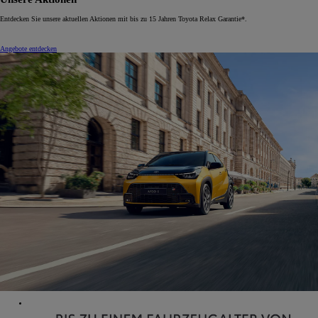
Entdecken Sie unsere aktuellen Aktionen mit bis zu 15 Jahren Toyota Relax Garantie*.
Angebote entdecken