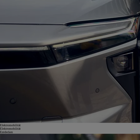
Elektromobilität
Elektromobilität
Entdecken