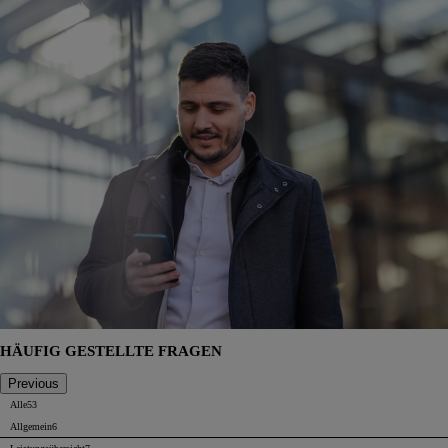
HÄUFIG GESTELLTE FRAGEN
Previous
Alle
53
Allgemein
6