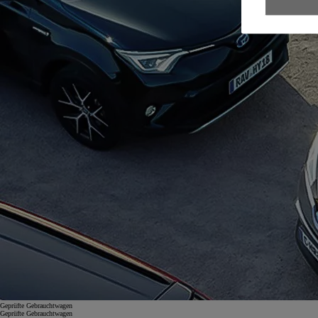
Geprüfte Gebrauchtwagen
Geprüfte Gebrauchtwagen