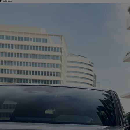
Entdecken