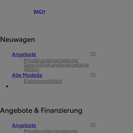
BACH
Neuwagen
Angebote
Privatkundenangebote
Geschäftskundenangebote
Aktion
Alle Modelle
Elektromobilität
Angebote & Finanzierung
Angebote
Privatkundenangebote