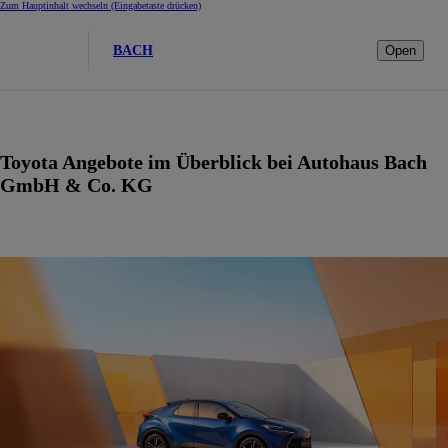
Zum Hauptinhalt wechseln
(Eingabetaste drücken)
BACH
Open
Toyota Angebote im Überblick bei Autohaus Bach
GmbH & Co. KG