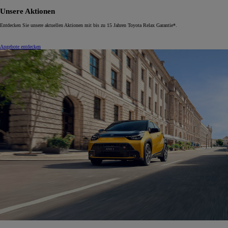
Unsere Aktionen
Entdecken Sie unsere aktuellen Aktionen mit bis zu 15 Jahren Toyota Relax Garantie*.
Angebote entdecken