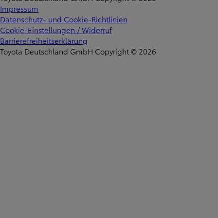
Impressum
Datenschutz- und Cookie-Richtlinien
Cookie-Einstellungen / Widerruf
Barrierefreiheitserklärung
Toyota Deutschland GmbH Copyright © 2026