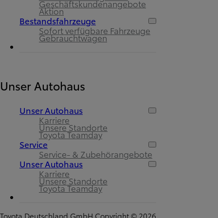
Geschäftskundenangebote
Aktion
Bestandsfahrzeuge
Sofort verfügbare Fahrzeuge
Gebrauchtwagen
Unser Autohaus
Unser Autohaus
Karriere
Unsere Standorte
Toyota Teamday
Service
Service- & Zubehörangebote
Unser Autohaus
Karriere
Unsere Standorte
Toyota Teamday
Toyota Deutschland GmbH Copyright © 2026