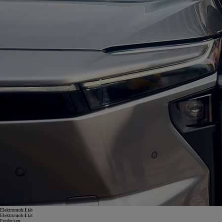
Elektromobilität
Elektromobilität
Entdecken