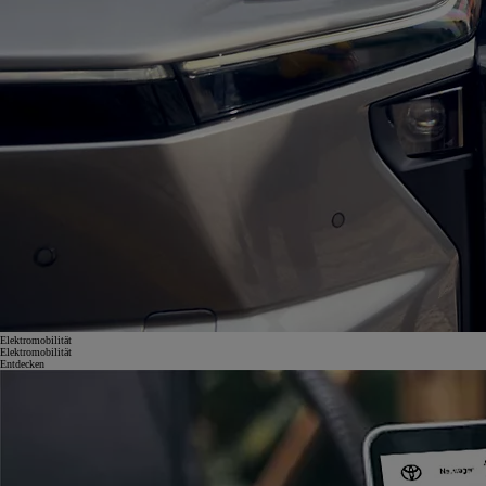
Elektromobilität
Elektromobilität
Entdecken