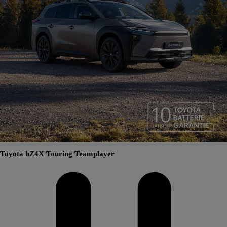
Toyota bZ4X Touring Teamplayer