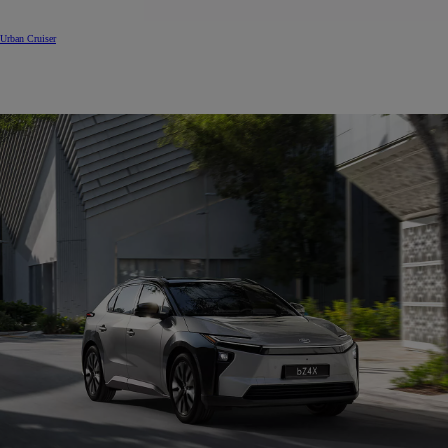
Urban Cruiser