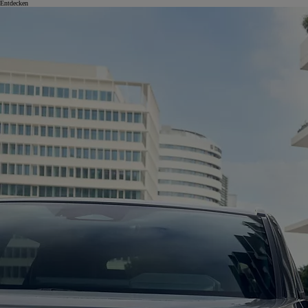
Entdecken