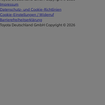
Impressum
Datenschutz- und Cookie-Richtlinien
Cookie-Einstellungen / Widerruf
Barrierefreiheitserklärung
Toyota Deutschland GmbH Copyright © 2026