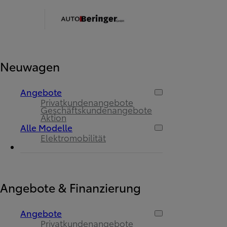
Neuwagen
Angebote
Privatkundenangebote
Geschäftskundenangebote
Aktion
Alle Modelle
Elektromobilität
Angebote & Finanzierung
Angebote
Privatkundenangebote