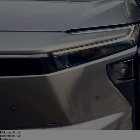
Elektromobilität
Elektromobilität
Entdecken