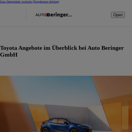
Zum Hauptinhalt wechseln
(Eingabetaste drücken)
Open
Toyota Angebote im Überblick bei Auto Beringer
GmbH