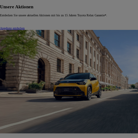
Unsere Aktionen
Entdecken Sie unsere aktuellen Aktionen mit bis zu 15 Jahren Toyota Relax Garantie*.
Angebote entdecken