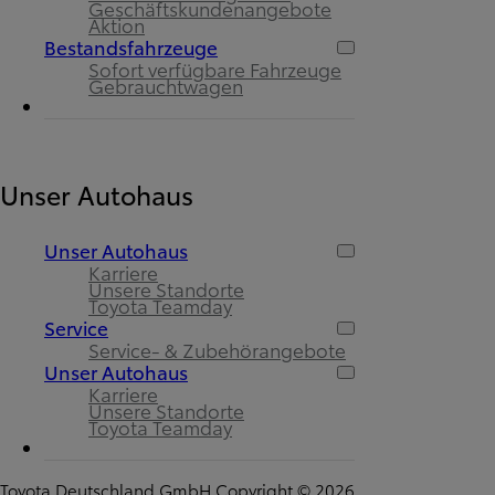
Geschäftskundenangebote
Aktion
Bestandsfahrzeuge
Sofort verfügbare Fahrzeuge
Gebrauchtwagen
Unser Autohaus
Unser Autohaus
Karriere
Unsere Standorte
Toyota Teamday
Service
Service- & Zubehörangebote
Unser Autohaus
Karriere
Unsere Standorte
Toyota Teamday
Toyota Deutschland GmbH Copyright © 2026