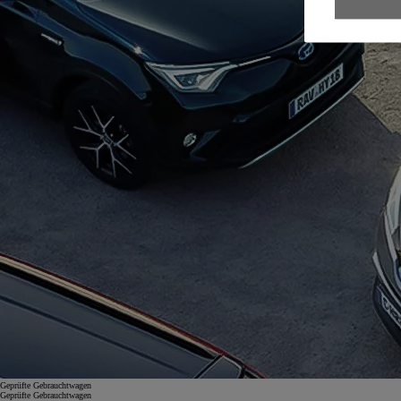
Geprüfte Gebrauchtwagen
Geprüfte Gebrauchtwagen