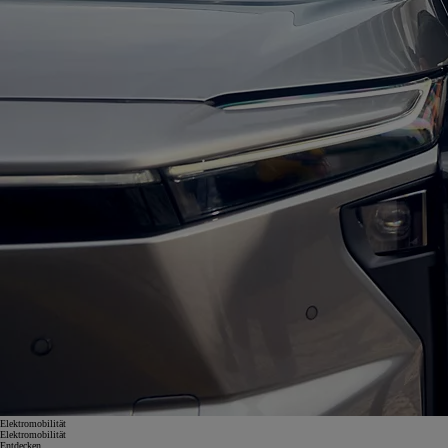
Elektromobilität
Elektromobilität
Entdecken