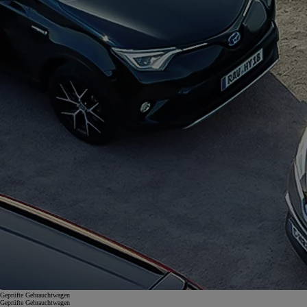
Geprüfte Gebrauchtwagen
Geprüfte Gebrauchtwagen