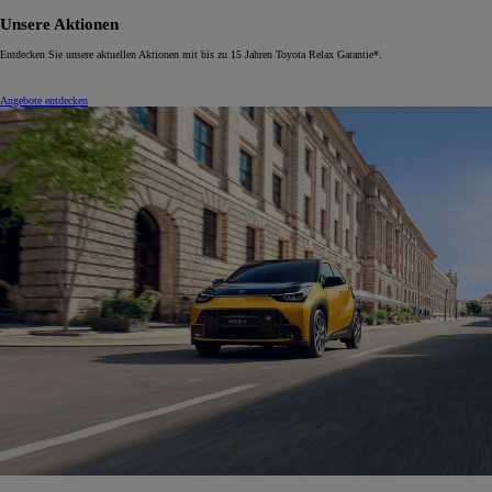
Unsere Aktionen
Entdecken Sie unsere aktuellen Aktionen mit bis zu 15 Jahren Toyota Relax Garantie*.
Angebote entdecken