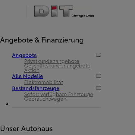
Angebote & Finanzierung
Angebote
Privatkundenangebote
Geschäftskundenangebote
Aktion
Alle Modelle
Elektromobilität
Bestandsfahrzeuge
Sofort verfügbare Fahrzeuge
Gebrauchtwagen
Unser Autohaus