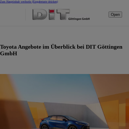
Zum Hauptinhalt wechseln
(Eingabetaste drücken)
Open
Toyota Angebote im Überblick bei DIT Göttingen
GmbH