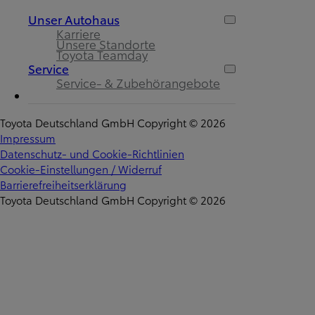
Unser Autohaus
Karriere
Unsere Standorte
Toyota Teamday
Service
Service- & Zubehörangebote
Toyota Deutschland GmbH Copyright © 2026
Impressum
Datenschutz- und Cookie-Richtlinien
Cookie-Einstellungen / Widerruf
Barrierefreiheitserklärung
Toyota Deutschland GmbH Copyright © 2026