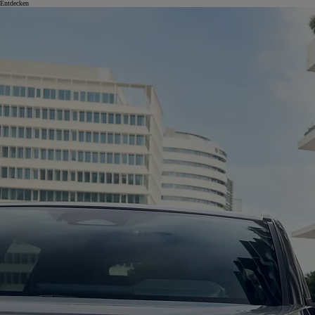
Entdecken