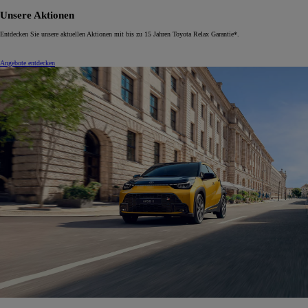
Unsere Aktionen
Entdecken Sie unsere aktuellen Aktionen mit bis zu 15 Jahren Toyota Relax Garantie*.
Angebote entdecken