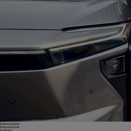
Elektromobilität
Elektromobilität
Entdecken