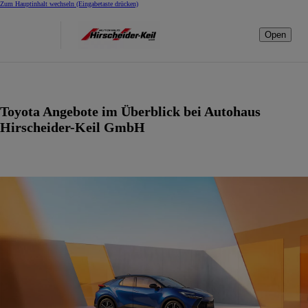
Zum Hauptinhalt wechseln
(Eingabetaste drücken)
Open
Toyota Angebote im Überblick bei Autohaus
Hirscheider-Keil GmbH