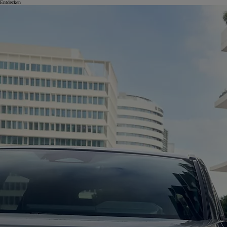
Entdecken