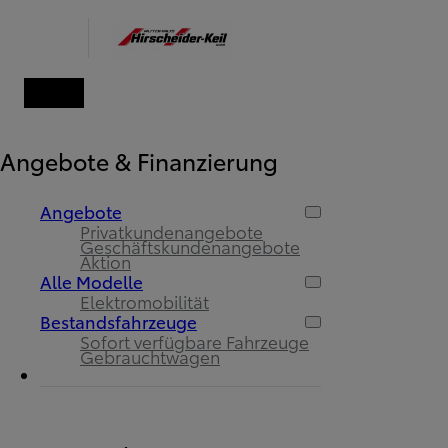
Angebote & Finanzierung
Angebote
Privatkundenangebote
Geschäftskundenangebote
Aktion
Alle Modelle
Elektromobilität
Bestandsfahrzeuge
Sofort verfügbare Fahrzeuge
Gebrauchtwagen