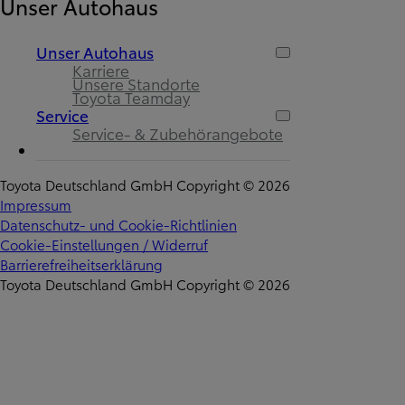
Unser Autohaus
Unser Autohaus
Karriere
Unsere Standorte
Toyota Teamday
Service
Service- & Zubehörangebote
Toyota Deutschland GmbH Copyright © 2026
Impressum
Datenschutz- und Cookie-Richtlinien
Cookie-Einstellungen / Widerruf
Barrierefreiheitserklärung
Toyota Deutschland GmbH Copyright © 2026