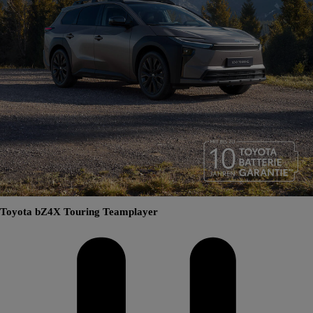
Toyota bZ4X Touring Teamplayer