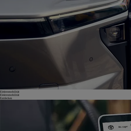
Elektromobilität
Elektromobilität
Entdecken