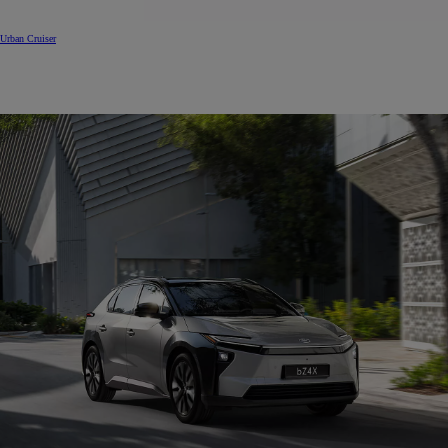
Urban Cruiser