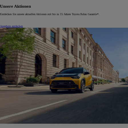
Unsere Aktionen
Entdecken Sie unsere aktuellen Aktionen mit bis zu 15 Jahren Toyota Relax Garantie*.
Angebote entdecken