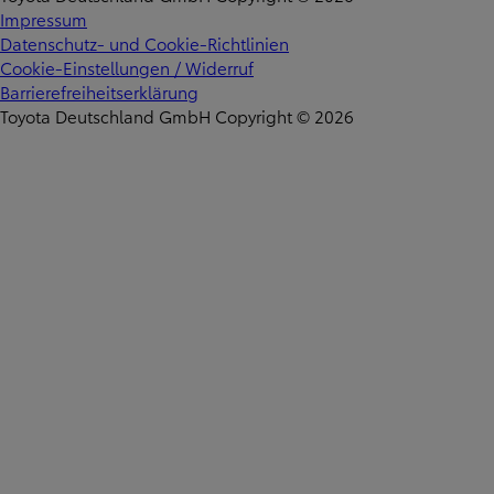
Impressum
Datenschutz- und Cookie-Richtlinien
Cookie-Einstellungen / Widerruf
Barrierefreiheitserklärung
Toyota Deutschland GmbH Copyright © 2026