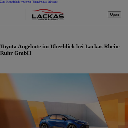
Zum Hauptinhalt wechseln
(Eingabetaste drücken)
Open
Toyota Angebote im Überblick bei Lackas Rhein-
Ruhr GmbH