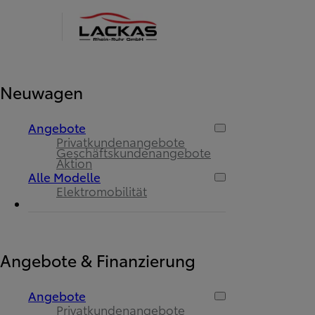
Neuwagen
Angebote
Privatkundenangebote
Geschäftskundenangebote
Aktion
Alle Modelle
Elektromobilität
Angebote & Finanzierung
Angebote
Privatkundenangebote