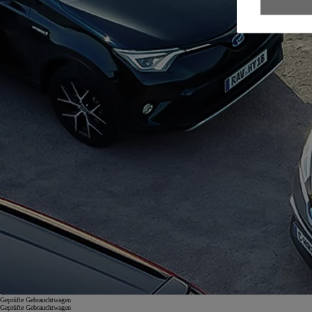
Geprüfte Gebrauchtwagen
Geprüfte Gebrauchtwagen