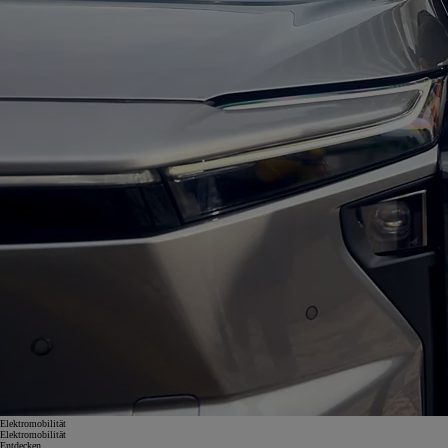
Elektromobilität
Elektromobilität
Entdecken