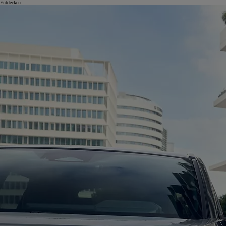
Entdecken