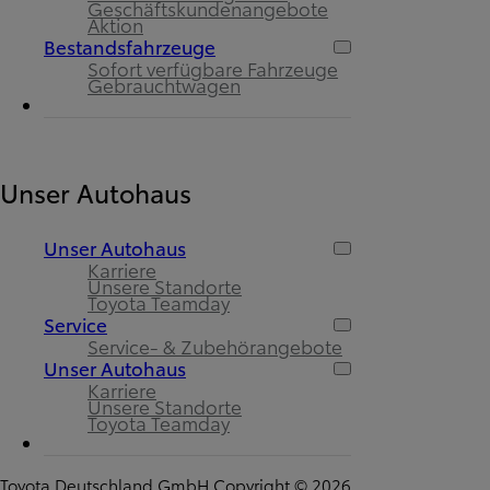
Geschäftskundenangebote
Aktion
Bestandsfahrzeuge
Sofort verfügbare Fahrzeuge
Gebrauchtwagen
Unser Autohaus
Unser Autohaus
Karriere
Unsere Standorte
Toyota Teamday
Service
Service- & Zubehörangebote
Unser Autohaus
Karriere
Unsere Standorte
Toyota Teamday
Toyota Deutschland GmbH Copyright © 2026