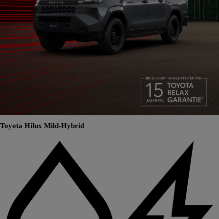
Toyota Hilux Mild-Hybrid