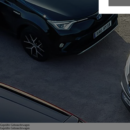
Geprüfte Gebrauchtwagen
Geprüfte Gebrauchtwagen