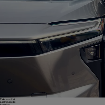
Elektromobilität
Elektromobilität
Entdecken