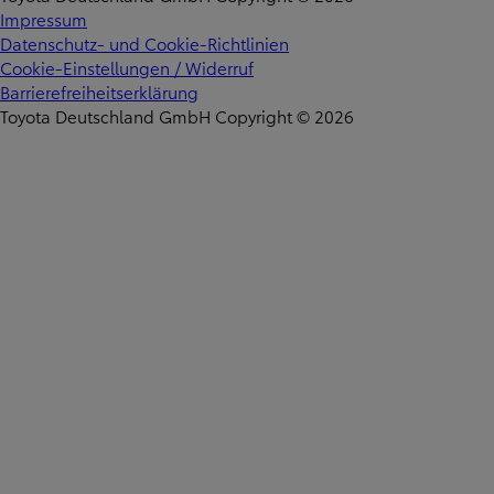
Impressum
Datenschutz- und Cookie-Richtlinien
Cookie-Einstellungen / Widerruf
Barrierefreiheitserklärung
Toyota Deutschland GmbH Copyright © 2026