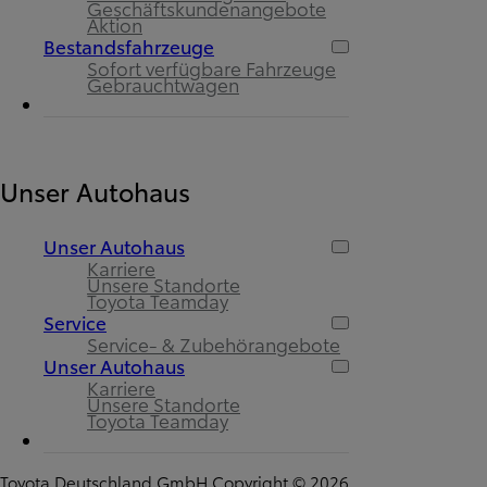
Geschäftskundenangebote
Aktion
Bestandsfahrzeuge
Sofort verfügbare Fahrzeuge
Gebrauchtwagen
Unser Autohaus
Unser Autohaus
Karriere
Unsere Standorte
Toyota Teamday
Service
Service- & Zubehörangebote
Unser Autohaus
Karriere
Unsere Standorte
Toyota Teamday
Toyota Deutschland GmbH Copyright © 2026