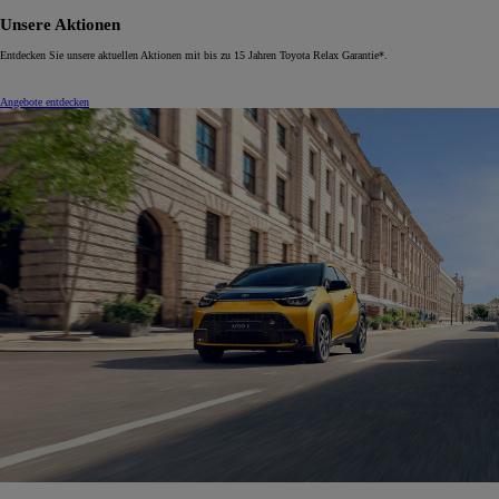
Unsere Aktionen
Entdecken Sie unsere aktuellen Aktionen mit bis zu 15 Jahren Toyota Relax Garantie*.
Angebote entdecken