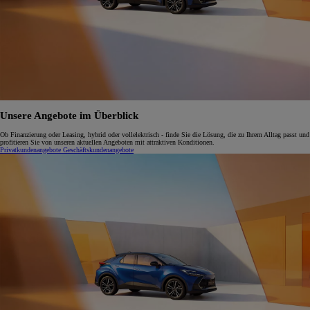
Unsere Angebote im Überblick
Ob Finanzierung oder Leasing, hybrid oder vollelektrisch - finde Sie die Lösung, die zu Ihrem Alltag passt und
profitieren Sie von unseren aktuellen Angeboten mit attraktiven Konditionen.
Privatkundenangebote
Geschäftskundenangebote