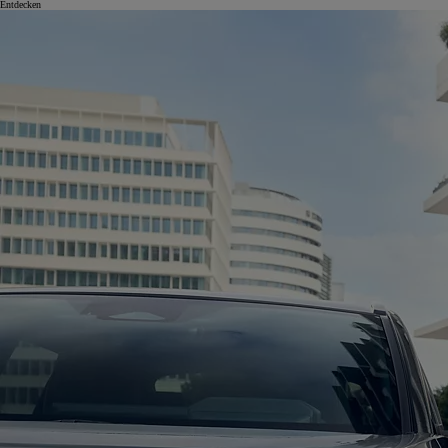
Entdecken