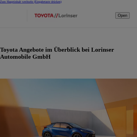
Zum Hauptinhalt wechseln
(Eingabetaste drücken)
Open
Toyota Angebote im Überblick bei Lorinser
Automobile GmbH