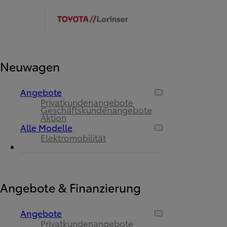
Neuwagen
Angebote
Privatkundenangebote
Geschäftskundenangebote
Aktion
Alle Modelle
Elektromobilität
Angebote & Finanzierung
Angebote
Privatkundenangebote