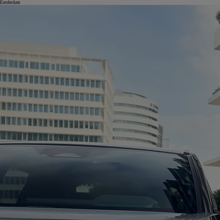
Entdecken