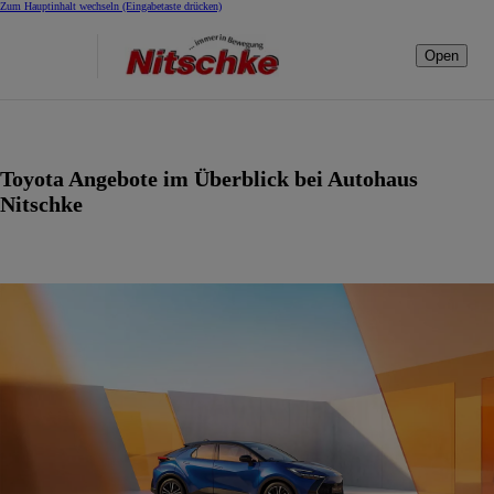
Zum Hauptinhalt wechseln
(Eingabetaste drücken)
Open
Toyota Angebote im Überblick bei Autohaus
Nitschke