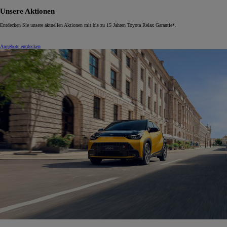
Unsere Aktionen
Entdecken Sie unsere aktuellen Aktionen mit bis zu 15 Jahren Toyota Relax Garantie*.
Angebote entdecken