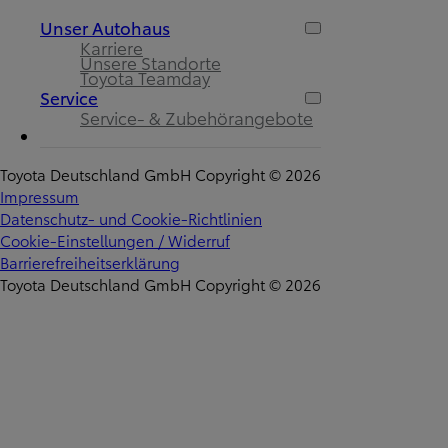
Unser Autohaus
Karriere
Unsere Standorte
Toyota Teamday
Service
Service- & Zubehörangebote
Toyota Deutschland GmbH Copyright © 2026
Impressum
Datenschutz- und Cookie-Richtlinien
Cookie-Einstellungen / Widerruf
Barrierefreiheitserklärung
Toyota Deutschland GmbH Copyright © 2026