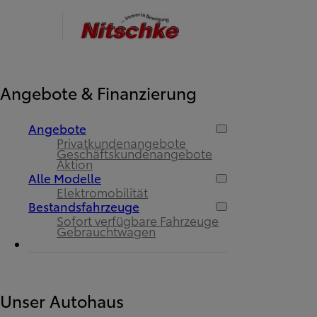
Angebote & Finanzierung
Angebote
Privatkundenangebote
Geschäftskundenangebote
Aktion
Alle Modelle
Elektromobilität
Bestandsfahrzeuge
Sofort verfügbare Fahrzeuge
Gebrauchtwagen
Unser Autohaus