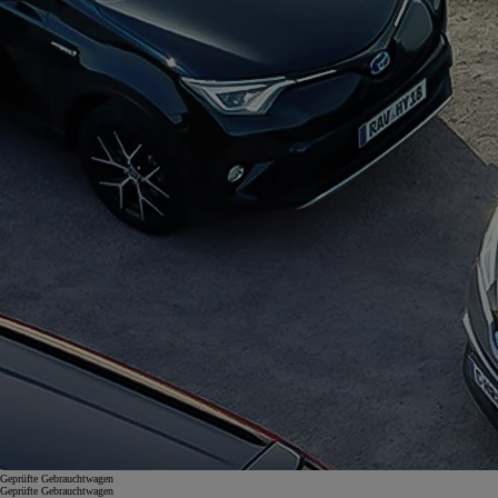
Geprüfte Gebrauchtwagen
Geprüfte Gebrauchtwagen