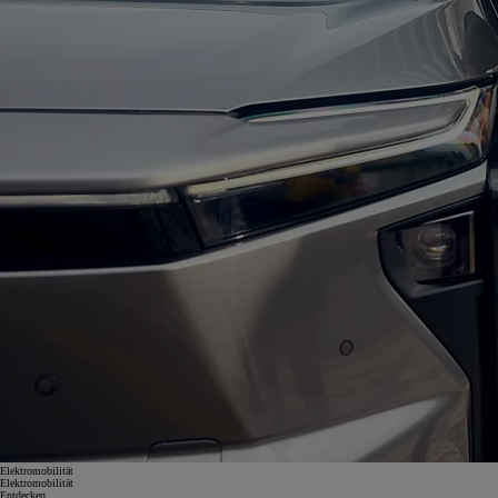
Elektromobilität
Elektromobilität
Entdecken