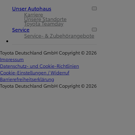
Unser Autohaus
Karriere
Unsere Standorte
Toyota Teamday
Service
Service- & Zubehörangebote
Toyota Deutschland GmbH Copyright © 2026
Impressum
Datenschutz- und Cookie-Richtlinien
Cookie-Einstellungen / Widerruf
Barrierefreiheitserklärung
Toyota Deutschland GmbH Copyright © 2026