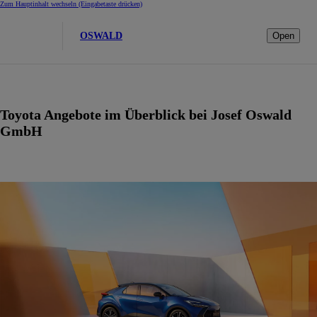
Zum Hauptinhalt wechseln
(Eingabetaste drücken)
OSWALD
Open
Toyota Angebote im Überblick bei Josef Oswald
GmbH