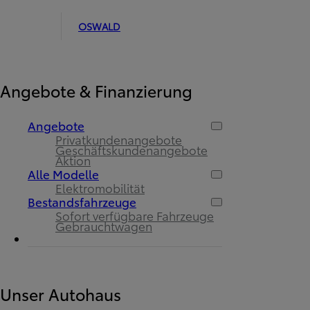
OSWALD
Angebote & Finanzierung
Angebote
Privatkundenangebote
Geschäftskundenangebote
Aktion
Alle Modelle
Elektromobilität
Bestandsfahrzeuge
Sofort verfügbare Fahrzeuge
Gebrauchtwagen
Unser Autohaus