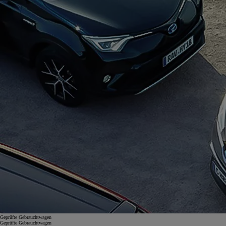
Geprüfte Gebrauchtwagen
Geprüfte Gebrauchtwagen