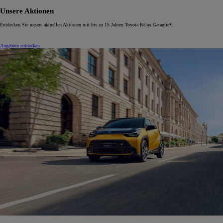
Unsere Aktionen
Entdecken Sie unsere aktuellen Aktionen mit bis zu 15 Jahren Toyota Relax Garantie*.
Angebote entdecken