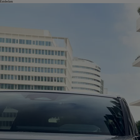
Entdecken