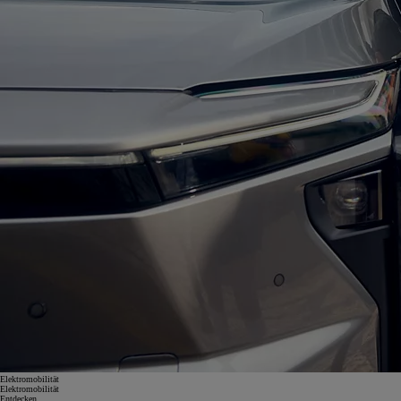
Elektromobilität
Elektromobilität
Entdecken