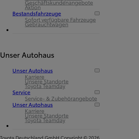
Geschäftskundenangebote
Aktion
Bestandsfahrzeuge
Sofort verfügbare Fahrzeuge
Gebrauchtwagen
Unser Autohaus
Unser Autohaus
Karriere
Unsere Standorte
Toyota Teamday
Service
Service- & Zubehörangebote
Unser Autohaus
Karriere
Unsere Standorte
Toyota Teamday
Toyota Deutschland GmbH Copyright © 2026