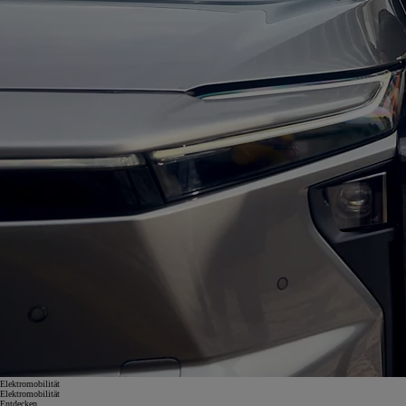
Elektromobilität
Elektromobilität
Entdecken