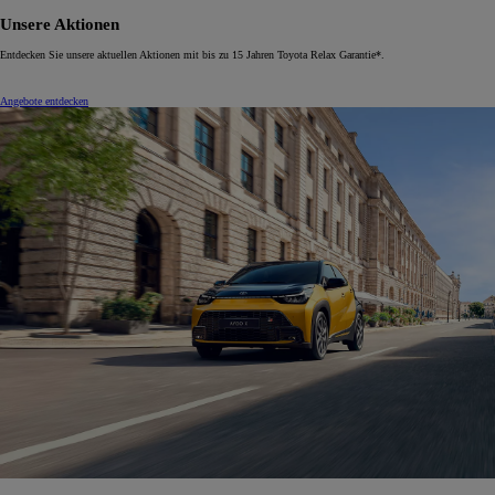
Unsere Aktionen
Entdecken Sie unsere aktuellen Aktionen mit bis zu 15 Jahren Toyota Relax Garantie*.
Angebote entdecken