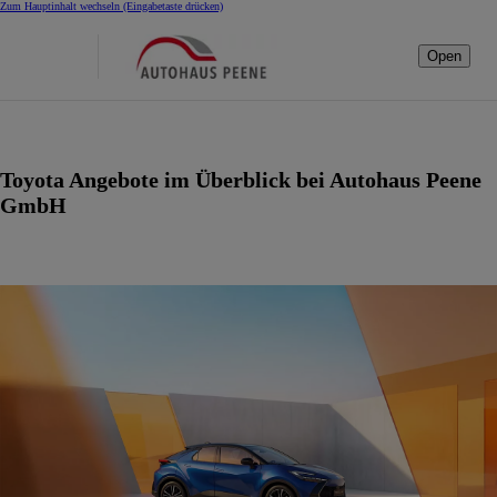
Zum Hauptinhalt wechseln
(Eingabetaste drücken)
Open
Toyota Angebote im Überblick bei Autohaus Peene
GmbH