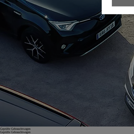
Geprüfte Gebrauchtwagen
Geprüfte Gebrauchtwagen