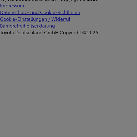
Impressum
Datenschutz- und Cookie-Richtlinien
Cookie-Einstellungen / Widerruf
Barrierefreiheitserklärung
Toyota Deutschland GmbH Copyright © 2026