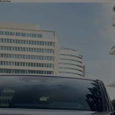
Entdecken