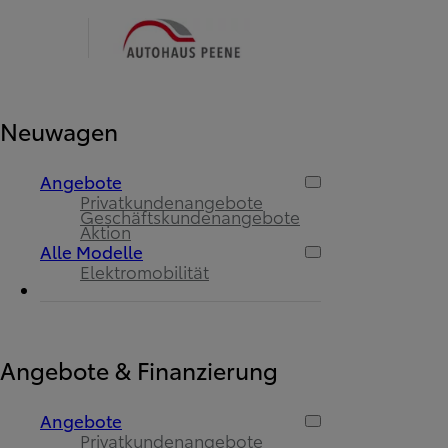
Neuwagen
Angebote
Privatkundenangebote
Geschäftskundenangebote
Aktion
Alle Modelle
Elektromobilität
Angebote & Finanzierung
Angebote
Privatkundenangebote