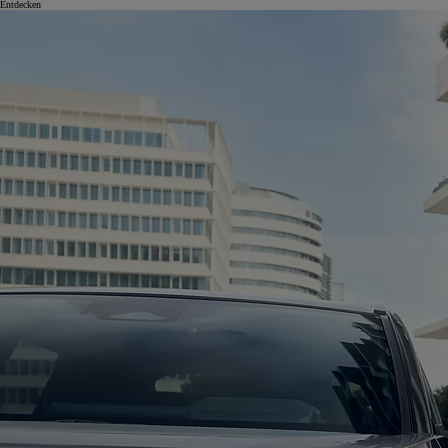
Entdecken