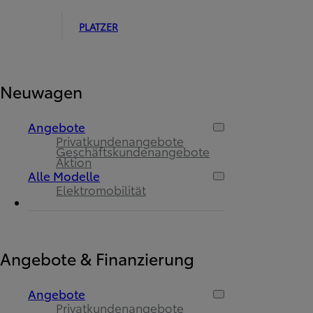
PLATZER
Neuwagen
Angebote
Privatkundenangebote
Geschäftskundenangebote
Aktion
Alle Modelle
Elektromobilität
Angebote & Finanzierung
Angebote
Privatkundenangebote