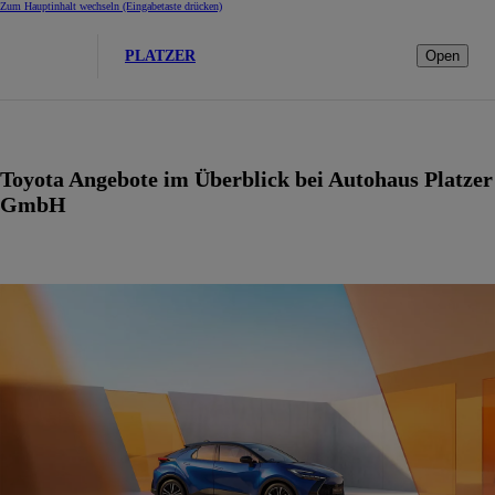
Zum Hauptinhalt wechseln
(Eingabetaste drücken)
PLATZER
Open
Toyota Angebote im Überblick bei Autohaus Platzer
GmbH