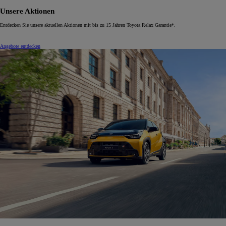
Unsere Aktionen
Entdecken Sie unsere aktuellen Aktionen mit bis zu 15 Jahren Toyota Relax Garantie*.
Angebote entdecken