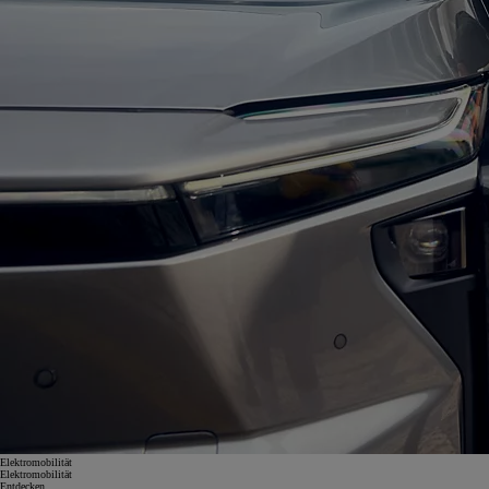
Elektromobilität
Elektromobilität
Entdecken