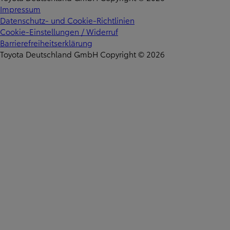
Impressum
Datenschutz- und Cookie-Richtlinien
Cookie-Einstellungen / Widerruf
Barrierefreiheitserklärung
Toyota Deutschland GmbH Copyright © 2026