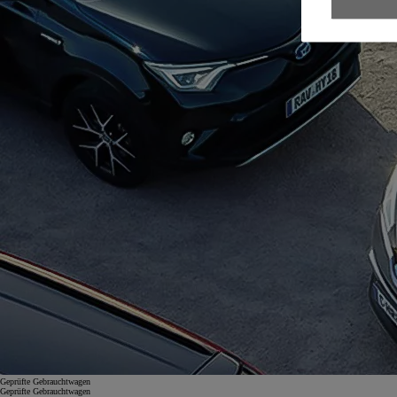
Geprüfte Gebrauchtwagen
Geprüfte Gebrauchtwagen