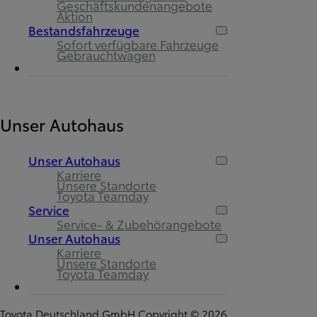
Geschäftskundenangebote
Aktion
Bestandsfahrzeuge
Sofort verfügbare Fahrzeuge
Gebrauchtwagen
Unser Autohaus
Unser Autohaus
Karriere
Unsere Standorte
Toyota Teamday
Service
Service- & Zubehörangebote
Unser Autohaus
Karriere
Unsere Standorte
Toyota Teamday
Toyota Deutschland GmbH Copyright © 2026