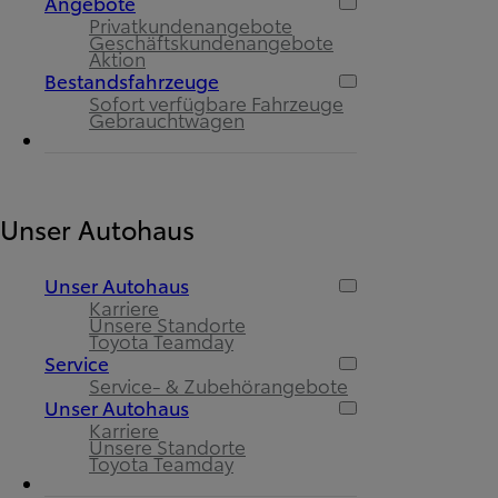
Angebote
Privatkundenangebote
Geschäftskundenangebote
Aktion
Bestandsfahrzeuge
Sofort verfügbare Fahrzeuge
Gebrauchtwagen
Unser Autohaus
Unser Autohaus
Karriere
Unsere Standorte
Toyota Teamday
Service
Service- & Zubehörangebote
Unser Autohaus
Karriere
Unsere Standorte
Toyota Teamday