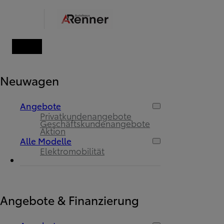
Neuwagen
Angebote
Privatkundenangebote
Geschäftskundenangebote
Aktion
Alle Modelle
Elektromobilität
Angebote & Finanzierung