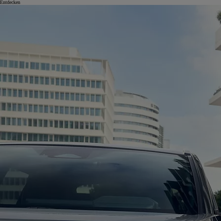
Entdecken