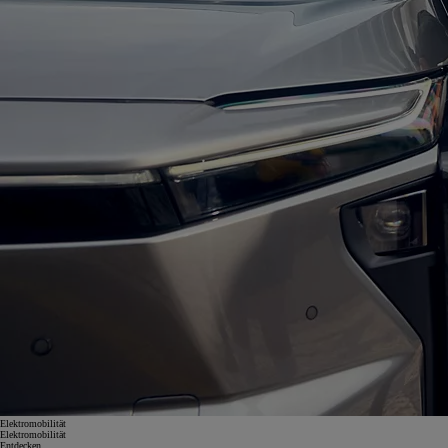
Elektromobilität
Elektromobilität
Entdecken