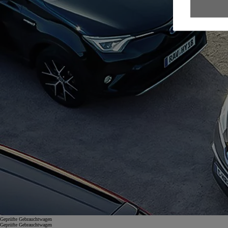
Geprüfte Gebrauchtwagen
Geprüfte Gebrauchtwagen