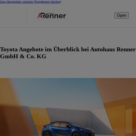
Zum Hauptinhalt wechseln
(Eingabetaste drücken)
Open
Toyota Angebote im Überblick bei Autohaus Renner
GmbH & Co. KG