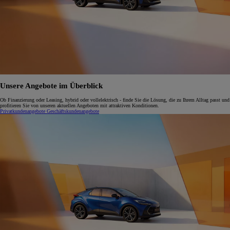
Unsere Angebote im Überblick
Ob Finanzierung oder Leasing, hybrid oder vollelektrisch - finde Sie die Lösung, die zu Ihrem Alltag passt und
profitieren Sie von unseren aktuellen Angeboten mit attraktiven Konditionen.
Privatkundenangebote
Geschäftskundenangebote