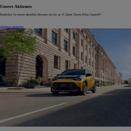
Unsere Aktionen
Entdecken Sie unsere aktuellen Aktionen mit bis zu 15 Jahren Toyota Relax Garantie*.
Angebote entdecken