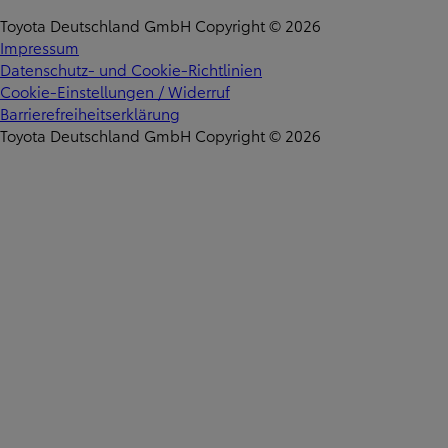
Toyota Deutschland GmbH Copyright © 2026
Impressum
Datenschutz- und Cookie-Richtlinien
Cookie-Einstellungen / Widerruf
Barrierefreiheitserklärung
Toyota Deutschland GmbH Copyright © 2026