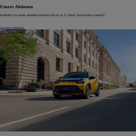
Unsere Aktionen
Entdecken Sie unsere aktuellen Aktionen mit bis zu 15 Jahren Toyota Relax Garantie*.
Angebote entdecken