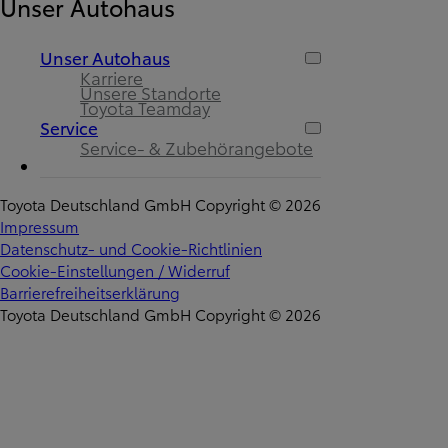
Unser Autohaus
Unser Autohaus
Karriere
Unsere Standorte
Toyota Teamday
Service
Service- & Zubehörangebote
Toyota Deutschland GmbH Copyright © 2026
Impressum
Datenschutz- und Cookie-Richtlinien
Cookie-Einstellungen / Widerruf
Barrierefreiheitserklärung
Toyota Deutschland GmbH Copyright © 2026