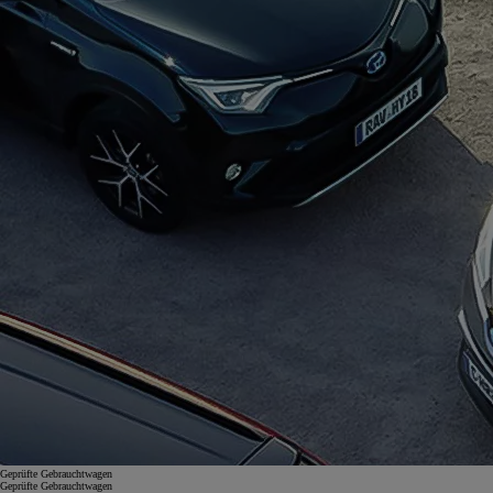
Geprüfte Gebrauchtwagen
Geprüfte Gebrauchtwagen