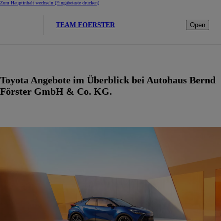
Zum Hauptinhalt wechseln
(Eingabetaste drücken)
TEAM FOERSTER
Open
Toyota Angebote im Überblick bei Autohaus Bernd
Förster GmbH & Co. KG.