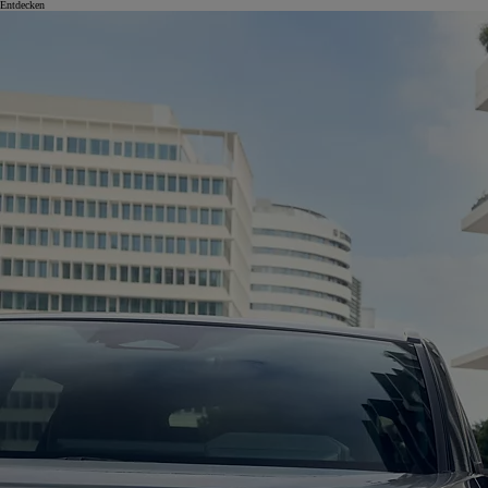
Entdecken