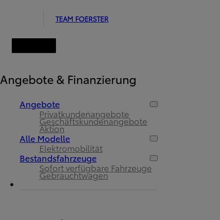
TEAM FOERSTER
Angebote & Finanzierung
Angebote
Privatkundenangebote
Geschäftskundenangebote
Aktion
Alle Modelle
Elektromobilität
Bestandsfahrzeuge
Sofort verfügbare Fahrzeuge
Gebrauchtwagen