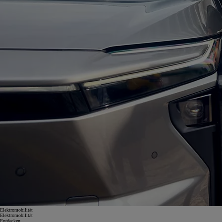
Elektromobilität
Elektromobilität
Entdecken