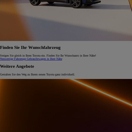
Finden Sie Ihr Wunschfahrzeug
Steigen Sie gleich in Ihren Toyota ein. Finden Sie Ihr Wunschauto in Ihrer Nähe!
Neuwertige Fahrzeuge
Gebrauchtwagen in Ihrer Nähe
Weitere Angebote
Gestalten Sie den Weg zu Ihrem neuen Toyota ganz individuell.