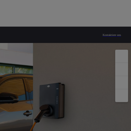
Kontaktiere uns