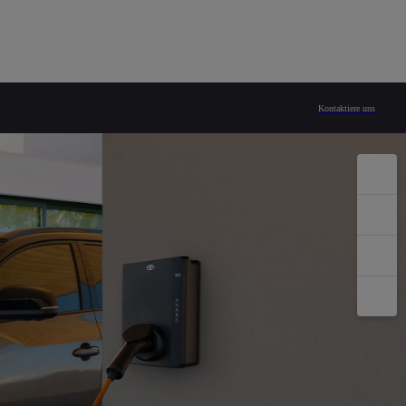
Kontaktiere uns