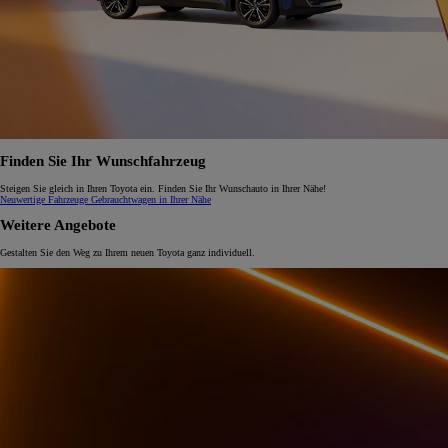
Finden Sie Ihr Wunschfahrzeug
Steigen Sie gleich in Ihren Toyota ein. Finden Sie Ihr Wunschauto in Ihrer Nähe!
Neuwertige Fahrzeuge
Gebrauchtwagen in Ihrer Nähe
Weitere Angebote
Gestalten Sie den Weg zu Ihrem neuen Toyota ganz individuell.