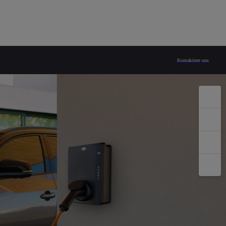
Kontaktiere uns