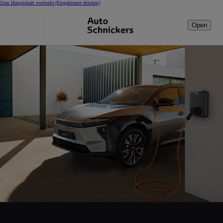
Zum Hauptinhalt wechseln
(Eingabetaste drücken)
Open