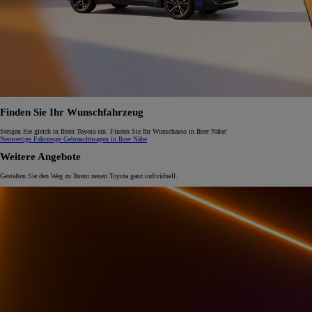
Finden Sie Ihr Wunschfahrzeug
Steigen Sie gleich in Ihren Toyota ein. Finden Sie Ihr Wunschauto in Ihrer Nähe!
Neuwertige Fahrzeuge
Gebrauchtwagen in Ihrer Nähe
Weitere Angebote
Gestalten Sie den Weg zu Ihrem neuen Toyota ganz individuell.