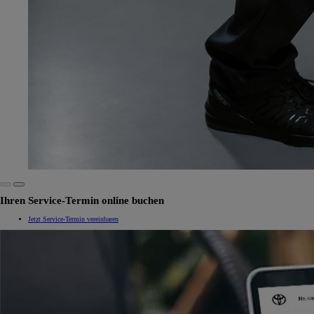
Ihren Service-Termin online buchen
Jetzt Service-Termin vereinbaren