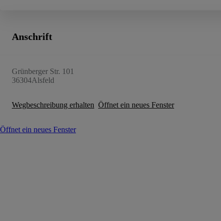
Anschrift
Grünberger Str. 101
36304
Alsfeld
Wegbeschreibung erhalten
Öffnet ein neues Fenster
Öffnet ein neues Fenster