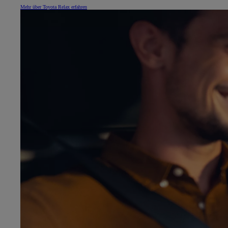
Mehr über Toyota Relax erfahren