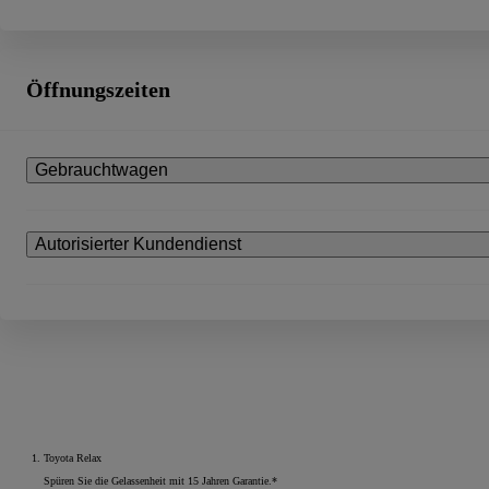
Öffnungszeiten
Gebrauchtwagen
Autorisierter Kundendienst
Toyota Relax
Spüren Sie die Gelassenheit mit 15 Jahren Garantie.*