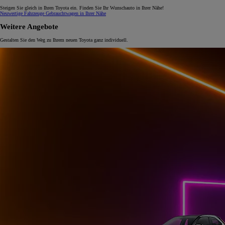
Steigen Sie gleich in Ihren Toyota ein. Finden Sie Ihr Wunschauto in Ihrer Nähe!
Neuwertige Fahrzeuge
Gebrauchtwagen in Ihrer Nähe
Weitere Angebote
Gestalten Sie den Weg zu Ihrem neuen Toyota ganz individuell.