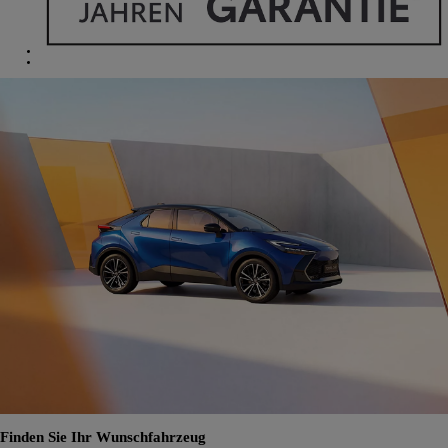
Finden Sie Ihr Wunschfahrzeug