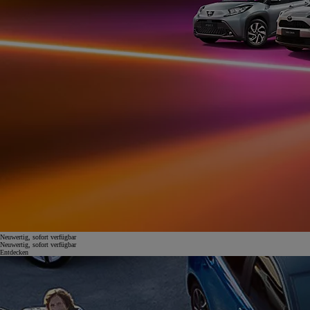
Neuwertig, sofort verfügbar
Neuwertig, sofort verfügbar
Entdecken