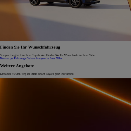
Finden Sie Ihr Wunschfahrzeug
Steigen Sie gleich in Ihren Toyota ein. Finden Sie Ihr Wunschauto in Ihrer Nähe!
Neuwertige Fahrzeuge
Gebrauchtwagen in Ihrer Nähe
Weitere Angebote
Gestalten Sie den Weg zu Ihrem neuen Toyota ganz individuell.