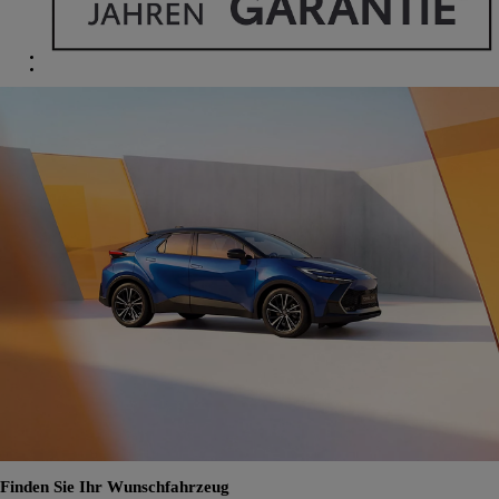
Finden Sie Ihr Wunschfahrzeug