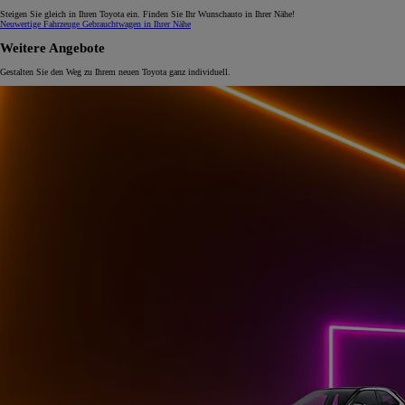
Steigen Sie gleich in Ihren Toyota ein. Finden Sie Ihr Wunschauto in Ihrer Nähe!
Neuwertige Fahrzeuge
Gebrauchtwagen in Ihrer Nähe
Weitere Angebote
Gestalten Sie den Weg zu Ihrem neuen Toyota ganz individuell.