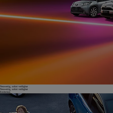
Neuwertig, sofort verfügbar
Neuwertig, sofort verfügbar
Entdecken