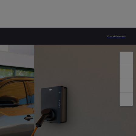
Kontaktiere uns