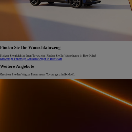
Finden Sie Ihr Wunschfahrzeug
Steigen Sie gleich in Ihren Toyota ein. Finden Sie Ihr Wunschauto in Ihrer Nähe!
Neuwertige Fahrzeuge
Gebrauchtwagen in Ihrer Nähe
Weitere Angebote
Gestalten Sie den Weg zu Ihrem neuen Toyota ganz individuell.