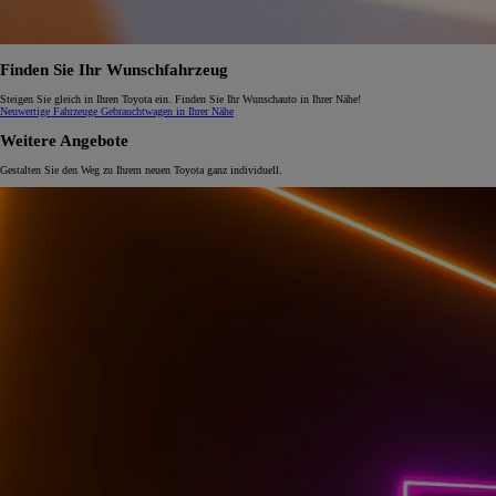
Finden Sie Ihr Wunschfahrzeug
Steigen Sie gleich in Ihren Toyota ein. Finden Sie Ihr Wunschauto in Ihrer Nähe!
Neuwertige Fahrzeuge
Gebrauchtwagen in Ihrer Nähe
Weitere Angebote
Gestalten Sie den Weg zu Ihrem neuen Toyota ganz individuell.