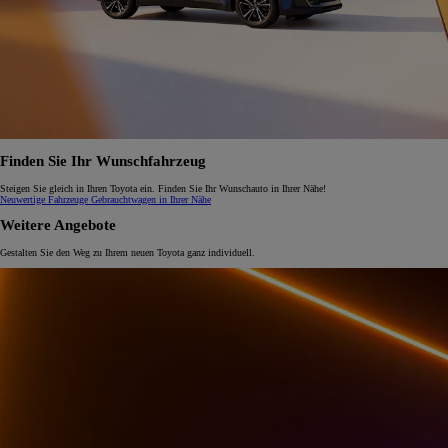
Finden Sie Ihr Wunschfahrzeug
Steigen Sie gleich in Ihren Toyota ein. Finden Sie Ihr Wunschauto in Ihrer Nähe!
Neuwertige Fahrzeuge
Gebrauchtwagen in Ihrer Nähe
Weitere Angebote
Gestalten Sie den Weg zu Ihrem neuen Toyota ganz individuell.