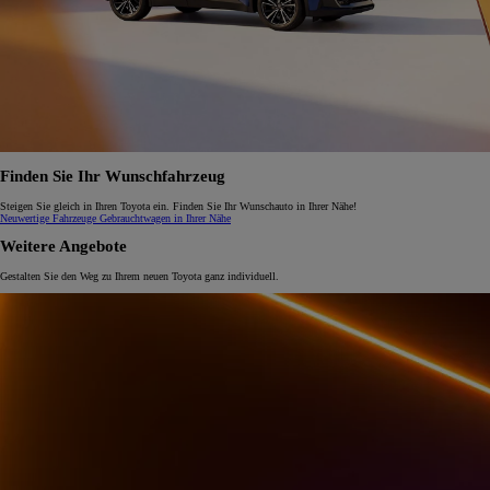
Finden Sie Ihr Wunschfahrzeug
Steigen Sie gleich in Ihren Toyota ein. Finden Sie Ihr Wunschauto in Ihrer Nähe!
Neuwertige Fahrzeuge
Gebrauchtwagen in Ihrer Nähe
Weitere Angebote
Gestalten Sie den Weg zu Ihrem neuen Toyota ganz individuell.