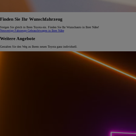
Finden Sie Ihr Wunschfahrzeug
Steigen Sie gleich in Ihren Toyota ein. Finden Sie Ihr Wunschauto in Ihrer Nähe!
Neuwertige Fahrzeuge
Gebrauchtwagen in Ihrer Nähe
Weitere Angebote
Gestalten Sie den Weg zu Ihrem neuen Toyota ganz individuell.