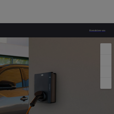
Kontaktiere uns