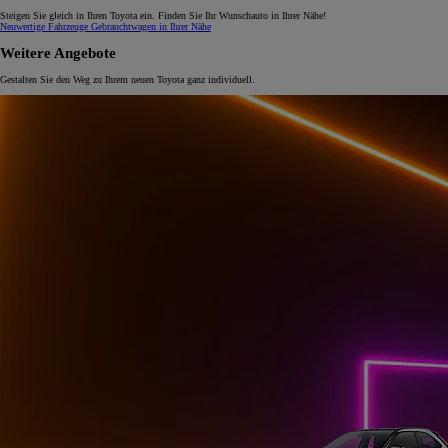
Steigen Sie gleich in Ihren Toyota ein. Finden Sie Ihr Wunschauto in Ihrer Nähe!
Neuwertige Fahrzeuge
Gebrauchtwagen in Ihrer Nähe
Weitere Angebote
Gestalten Sie den Weg zu Ihrem neuen Toyota ganz individuell.