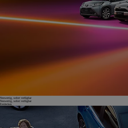
Neuwertig, sofort verfügbar
Neuwertig, sofort verfügbar
Entdecken