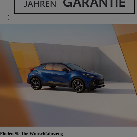
Finden Sie Ihr Wunschfahrzeug