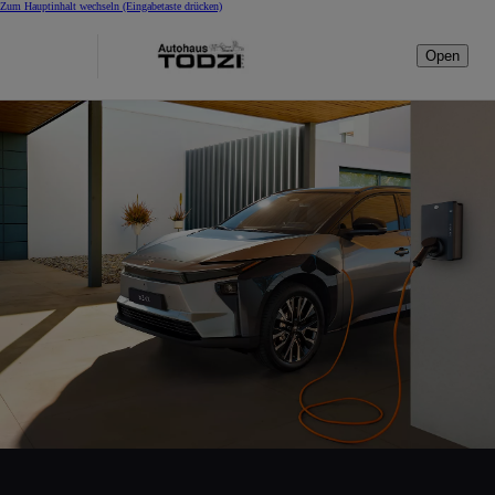
Zum Hauptinhalt wechseln
(Eingabetaste drücken)
Open