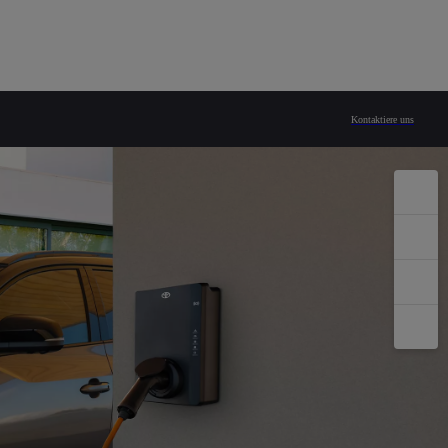
Kontaktiere uns