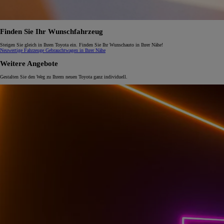
Finden Sie Ihr Wunschfahrzeug
Steigen Sie gleich in Ihren Toyota ein. Finden Sie Ihr Wunschauto in Ihrer Nähe!
Neuwertige Fahrzeuge
Gebrauchtwagen in Ihrer Nähe
Weitere Angebote
Gestalten Sie den Weg zu Ihrem neuen Toyota ganz individuell.