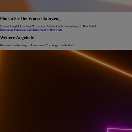
Finden Sie Ihr Wunschfahrzeug
Steigen Sie gleich in Ihren Toyota ein. Finden Sie Ihr Wunschauto in Ihrer Nähe!
Neuwertige Fahrzeuge
Gebrauchtwagen in Ihrer Nähe
Weitere Angebote
Gestalten Sie den Weg zu Ihrem neuen Toyota ganz individuell.