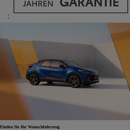
Finden Sie Ihr Wunschfahrzeug