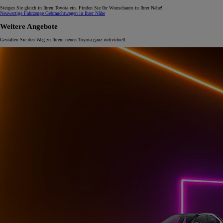
Steigen Sie gleich in Ihren Toyota ein. Finden Sie Ihr Wunschauto in Ihrer Nähe!
Neuwertige Fahrzeuge
Gebrauchtwagen in Ihrer Nähe
Weitere Angebote
Gestalten Sie den Weg zu Ihrem neuen Toyota ganz individuell.