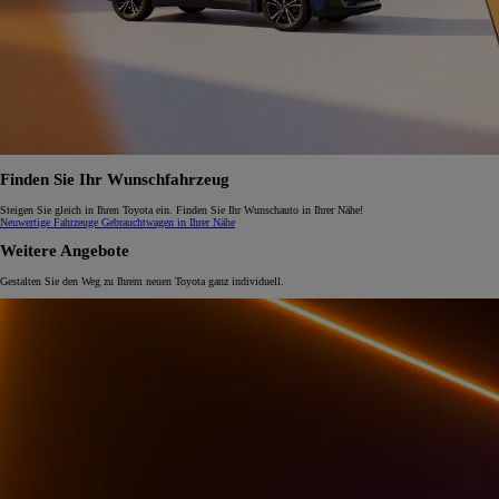
Finden Sie Ihr Wunschfahrzeug
Steigen Sie gleich in Ihren Toyota ein. Finden Sie Ihr Wunschauto in Ihrer Nähe!
Neuwertige Fahrzeuge
Gebrauchtwagen in Ihrer Nähe
Weitere Angebote
Gestalten Sie den Weg zu Ihrem neuen Toyota ganz individuell.