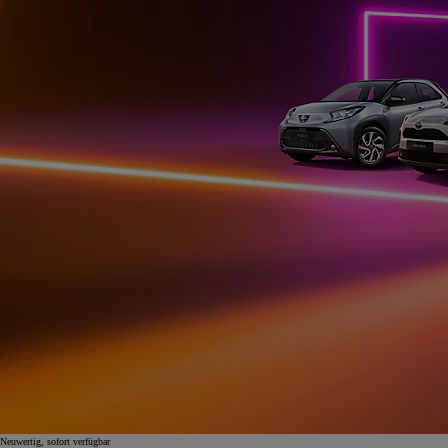
Neuwertig, sofort verfügbar