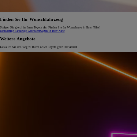
Finden Sie Ihr Wunschfahrzeug
Steigen Sie gleich in Ihren Toyota ein. Finden Sie Ihr Wunschauto in Ihrer Nähe!
Neuwertige Fahrzeuge
Gebrauchtwagen in Ihrer Nähe
Weitere Angebote
Gestalten Sie den Weg zu Ihrem neuen Toyota ganz individuell.