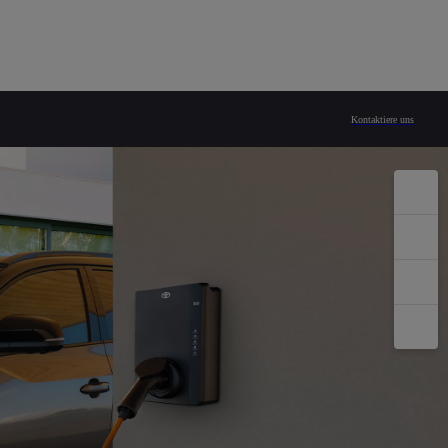
Kontaktiere uns