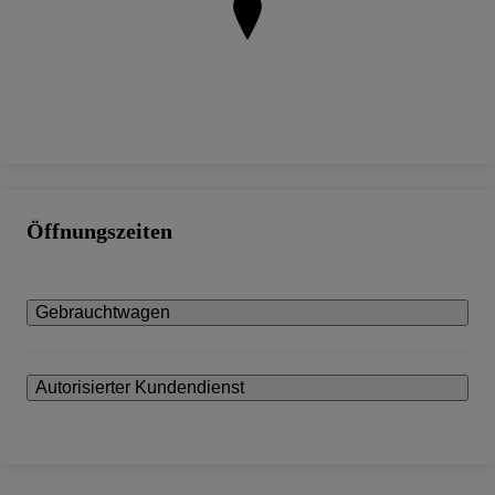
Öffnungszeiten
Gebrauchtwagen
Autorisierter Kundendienst