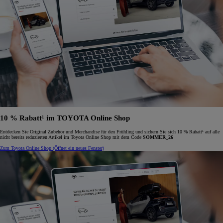
10 % Rabatt¹ im TOYOTA Online Shop
Entdecken Sie Original Zubehör und Merchandise für den Frühling und sichern Sie sich 10 % Rabatt¹ auf alle
nicht bereits reduzierten Artikel im Toyota Online Shop mit dem Code
SOMMER_26
Zum Toyota Online Shop
(Öffnet ein neues Fenster)