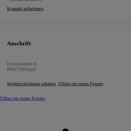
Kontakt aufnehmen
Anschrift
Einsteinstraße 8
89407
Dillingen
Wegbeschreibung erhalten
Öffnet ein neues Fenster
Öffnet ein neues Fenster