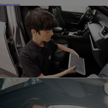
Klimaservice buchen