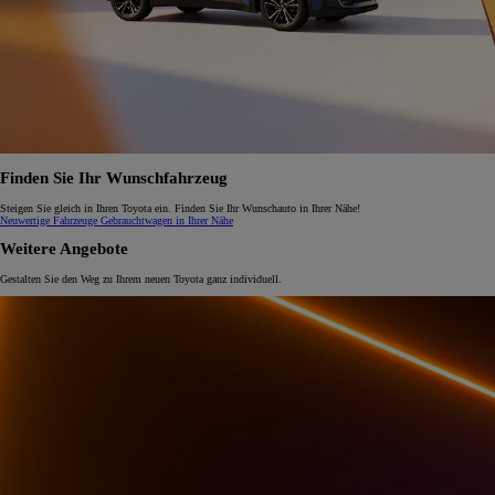
Finden Sie Ihr Wunschfahrzeug
Steigen Sie gleich in Ihren Toyota ein. Finden Sie Ihr Wunschauto in Ihrer Nähe!
Neuwertige Fahrzeuge
Gebrauchtwagen in Ihrer Nähe
Weitere Angebote
Gestalten Sie den Weg zu Ihrem neuen Toyota ganz individuell.