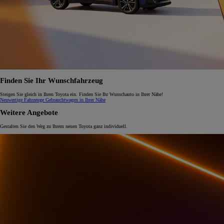
Finden Sie Ihr Wunschfahrzeug
Steigen Sie gleich in Ihren Toyota ein. Finden Sie Ihr Wunschauto in Ihrer Nähe!
Neuwertige Fahrzeuge
Gebrauchtwagen in Ihrer Nähe
Weitere Angebote
Gestalten Sie den Weg zu Ihrem neuen Toyota ganz individuell.