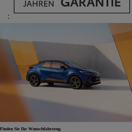
Finden Sie Ihr Wunschfahrzeug