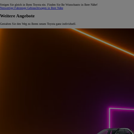
Steigen Sie gleich in Ihren Toyota ein. Finden Sie Ihr Wunschauto in Ihrer Nähe!
Neuwertige Fahrzeuge
Gebrauchtwagen in Ihrer Nähe
Weitere Angebote
Gestalten Sie den Weg zu Ihrem neuen Toyota ganz individuell.