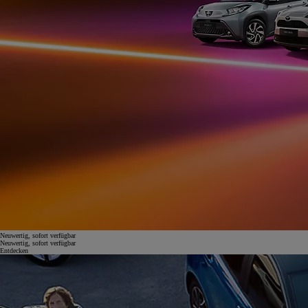
Neuwertig, sofort verfügbar
Neuwertig, sofort verfügbar
Entdecken